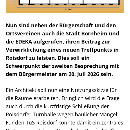
Nun sind neben der Bürgerschaft und den
Ortsvereinen auch die Stadt Bornheim und
die EDEKA aufgerufen, ihren Beitrag zur
Verwirklichung eines neuen Treffpunkts in
Roisdorf zu leisten. Dies soll ein
Schwerpunkt der zweiten Besprechung mit
dem Bürgermeister am 20. Juli 2026 sein.
Ein Architekt soll nun eine Nutzungsskizze für
die Räume erarbeiten. Dringlich wird die Frage
auch durch die kurzfristige Schließung der
Roisdorfer Turnhalle wegen baulicher Mängel.
Für den TuS Roisdorf könnte damit ein zentrales