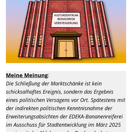
Meine Meinung
:
Die Schließung der Marktschänke ist kein
schicksalhaftes Ereignis, sondern das Ergebnis
eines politischen Versagens vor Ort. Spätestens mit
der indirekten politischen Kenntnisnahme der
Erweiterungsabsichten der EDEKA-Bananenreiferei
im Ausschuss für Stadtentwicklung im März 2025