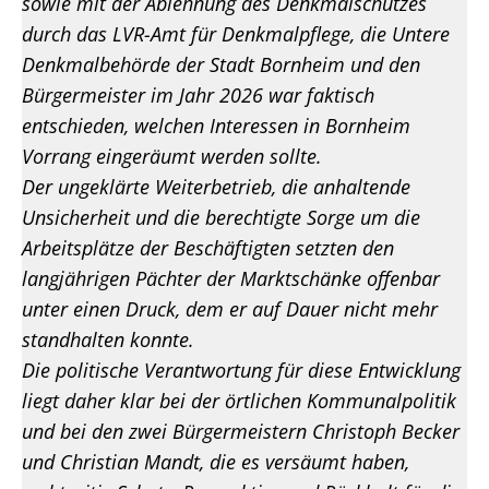
sowie mit der Ablehnung des Denkmalschutzes
durch das LVR-Amt für Denkmalpflege, die Untere
Denkmalbehörde der Stadt Bornheim und den
Bürgermeister im Jahr 2026 war faktisch
entschieden, welchen Interessen in Bornheim
Vorrang eingeräumt werden sollte.
Der ungeklärte Weiterbetrieb, die anhaltende
Unsicherheit und die berechtigte Sorge um die
Arbeitsplätze der Beschäftigten setzten den
langjährigen Pächter der Marktschänke offenbar
unter einen Druck, dem er auf Dauer nicht mehr
standhalten konnte.
Die politische Verantwortung für diese Entwicklung
liegt daher klar bei der örtlichen Kommunalpolitik
und bei den zwei Bürgermeistern Christoph Becker
und Christian Mandt, die es versäumt haben,