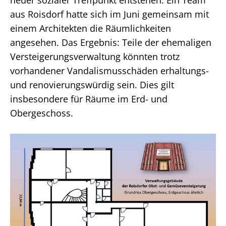
aus Roisdorf hatte sich im Juni gemeinsam mit
einem Architekten die Räumlichkeiten
angesehen. Das Ergebnis: Teile der ehemaligen
Versteigerungsverwaltung könnten trotz
vorhandener Vandalismusschäden erhaltungs-
und renovierungswürdig sein. Dies gilt
insbesondere für Räume im Erd- und
Obergeschoss.