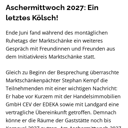
Aschermittwoch 2027: Ein
letztes Kölsch!
Ende Juni fand während des montäglichen
Ruhetags der Marktschänke ein weiteres
Gespräch mit Freundinnen und Freunden aus
dem Initiativkreis Marktschänke statt.
Gleich zu Beginn der Besprechung überraschte
Marktschänkenpächter Stephan Kempf die
Teilnehmenden mit einer wichtigen Nachricht:
Er habe vor Kurzem mit der Handelsimmobilien
GmbH CEV der EDEKA sowie mit Landgard eine
vertragliche Übereinkunft getroffen. Demnach
könne er die Räume der Gaststätte noch bis