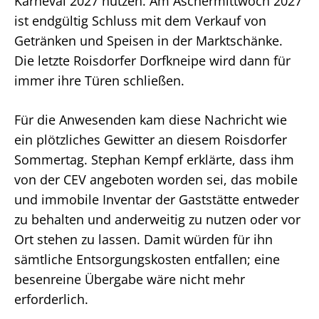
Karneval 2027 nutzen. Am Aschermittwoch 2027
ist endgültig Schluss mit dem Verkauf von
Getränken und Speisen in der Marktschänke.
Die letzte Roisdorfer Dorfkneipe wird dann für
immer ihre Türen schließen.
Für die Anwesenden kam diese Nachricht wie
ein plötzliches Gewitter an diesem Roisdorfer
Sommertag. Stephan Kempf erklärte, dass ihm
von der CEV angeboten worden sei, das mobile
und immobile Inventar der Gaststätte entweder
zu behalten und anderweitig zu nutzen oder vor
Ort stehen zu lassen. Damit würden für ihn
sämtliche Entsorgungskosten entfallen; eine
besenreine Übergabe wäre nicht mehr
erforderlich.