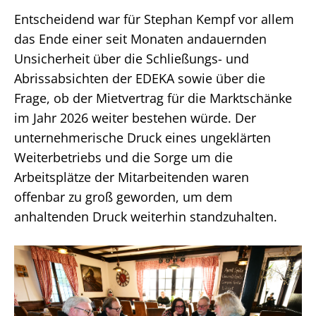
Entscheidend war für Stephan Kempf vor allem
das Ende einer seit Monaten andauernden
Unsicherheit über die Schließungs- und
Abrissabsichten der EDEKA sowie über die
Frage, ob der Mietvertrag für die Marktschänke
im Jahr 2026 weiter bestehen würde. Der
unternehmerische Druck eines ungeklärten
Weiterbetriebs und die Sorge um die
Arbeitsplätze der Mitarbeitenden waren
offenbar zu groß geworden, um dem
anhaltenden Druck weiterhin standzuhalten.