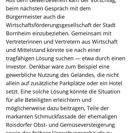
Aus dem Gewerbeverein kam der Vorschlag,
beim nächsten Gespräch mit dem
Bürgermeister auch die
Wirtschaftsförderungsgesellschaft der Stadt
Bornheim einzubeziehen. Gemeinsam mit
Vertreterinnen und Vertretern aus Wirtschaft
und Mittelstand könnte sie nach einer
tragfähigen Lösung suchen — etwa durch einen
Investor. Denkbar wäre zum Beispiel eine
gewerbliche Nutzung des Geländes, die nicht
allein auf zusätzliche Parkplätze oder ein Hotel
setzt. Eine solche Lösung könnte die Situation
für alle Beteiligten erleichtern und
möglicherweise dazu beitragen, Teile der
markanten Schmuckfassade der ehemaligen
Roisdorfer Obst- und Gemüseversteigerung