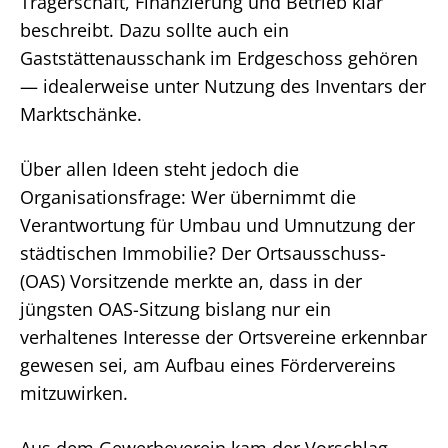
Trägerschaft, Finanzierung und Betrieb klar
beschreibt. Dazu sollte auch ein
Gaststättenausschank im Erdgeschoss gehören
— idealerweise unter Nutzung des Inventars der
Marktschänke.
Über allen Ideen steht jedoch die
Organisationsfrage: Wer übernimmt die
Verantwortung für Umbau und Umnutzung der
städtischen Immobilie? Der Ortsausschuss-
(OAS) Vorsitzende merkte an, dass in der
jüngsten OAS-Sitzung bislang nur ein
verhaltenes Interesse der Ortsvereine erkennbar
gewesen sei, am Aufbau eines Fördervereins
mitzuwirken.