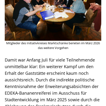
Mitglieder des Initiativkreises Marktschänke berieten im März 2026
das weitere Vorgehen
Damit war Anfang Juli für viele Teilnehmende
unmittelbar klar: Ein weiterer Kampf um den
Erhalt der Gaststätte erscheint kaum noch
aussichtsreich. Durch die indirekte politische
Kenntnisnahme der Erweiterungsabsichten der
EDEKA-Bananenreiferei im Ausschuss für
Stadtentwicklung im März 2025 sowie durch die