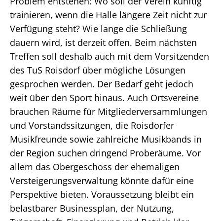
Problem entstehen: Wo soll der Verein künftig
trainieren, wenn die Halle längere Zeit nicht zur
Verfügung steht? Wie lange die Schließung
dauern wird, ist derzeit offen. Beim nächsten
Treffen soll deshalb auch mit dem Vorsitzenden
des TuS Roisdorf über mögliche Lösungen
gesprochen werden. Der Bedarf geht jedoch
weit über den Sport hinaus. Auch Ortsvereine
brauchen Räume für Mitgliederversammlungen
und Vorstandssitzungen, die Roisdorfer
Musikfreunde sowie zahlreiche Musikbands in
der Region suchen dringend Proberäume. Vor
allem das Obergeschoss der ehemaligen
Versteigerungsverwaltung könnte dafür eine
Perspektive bieten. Voraussetzung bleibt ein
belastbarer Businessplan, der Nutzung,