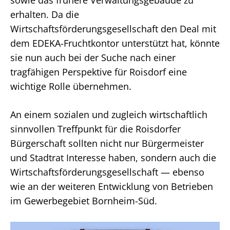
sowie das frühere Verwaltungsgebäude zu
erhalten. Da die
Wirtschaftsförderungsgesellschaft den Deal mit
dem EDEKA-Fruchtkontor unterstützt hat, könnte
sie nun auch bei der Suche nach einer
tragfähigen Perspektive für Roisdorf eine
wichtige Rolle übernehmen.
An einem sozialen und zugleich wirtschaftlich
sinnvollen Treffpunkt für die Roisdorfer
Bürgerschaft sollten nicht nur Bürgermeister
und Stadtrat Interesse haben, sondern auch die
Wirtschaftsförderungsgesellschaft — ebenso
wie an der weiteren Entwicklung von Betrieben
im Gewerbegebiet Bornheim-Süd.