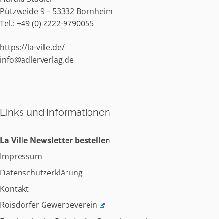
Pützweide 9 – 53332 Bornheim
Tel.:
+49 (0) 2222-9790055
https://la-ville.de/
info@adlerverlag.de
Links und Informationen
La Ville Newsletter bestellen
Impressum
Datenschutzerklärung
Kontakt
Roisdorfer Gewerbeverein