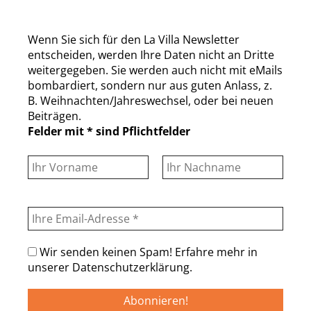
Wenn Sie sich für den La Villa Newsletter
entscheiden, werden Ihre Daten nicht an Dritte
weitergegeben. Sie werden auch nicht mit eMails
bombardiert, sondern nur aus guten Anlass, z.
B. Weihnachten/Jahreswechsel, oder bei neuen
Beiträgen.
Felder mit * sind Pflichtfelder
Wir senden keinen Spam! Erfahre mehr in
unserer
Datenschutzerklärung
.