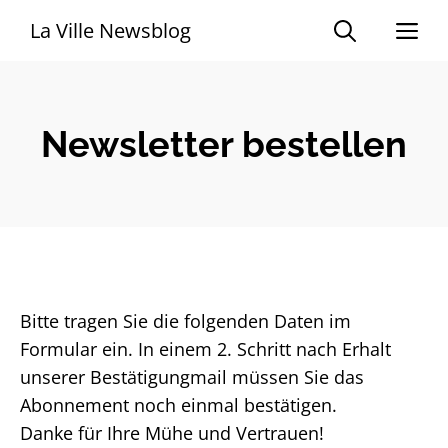
Zum
Me
La Ville Newsblog
Inhalt
springen
Newsletter bestellen
Bitte tragen Sie die folgenden Daten im
Formular ein. In einem 2. Schritt nach Erhalt
unserer Bestätigungmail müssen Sie das
Abonnement noch einmal bestätigen.
Danke für Ihre Mühe und Vertrauen!