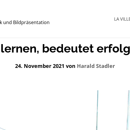
LA VILL
tik und Bildpräsentation
 lernen, bedeutet erfolg
24. November 2021
von
Harald Stadler