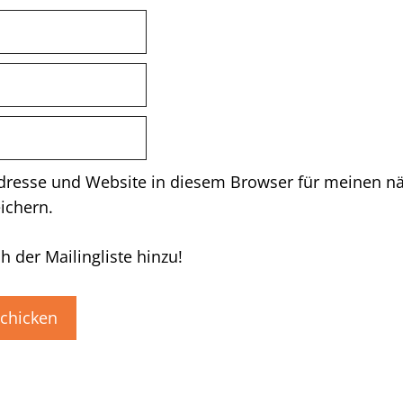
dresse und Website in diesem Browser für meinen n
ichern.
h der Mailingliste hinzu!