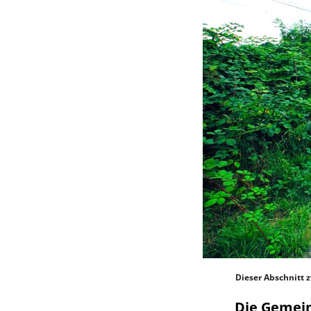
Dieser Abschnitt 
Die Gemein