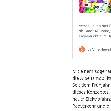
Mit einem sogenan
die Arbeitsmobilit
Seit dem Frühjahr 
dieses Konzeptes.
neuer Elektrofahrz
Radverkehr und di