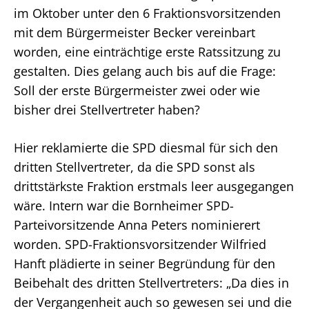
im Oktober unter den 6 Fraktionsvorsitzenden
mit dem Bürgermeister Becker vereinbart
worden, eine einträchtige erste Ratssitzung zu
gestalten. Dies gelang auch bis auf die Frage:
Soll der erste Bürgermeister zwei oder wie
bisher drei Stellvertreter haben?
Hier reklamierte die SPD diesmal für sich den
dritten Stellvertreter, da die SPD sonst als
drittstärkste Fraktion erstmals leer ausgegangen
wäre. Intern war die Bornheimer SPD-
Parteivorsitzende Anna Peters nominierert
worden. SPD-Fraktionsvorsitzender Wilfried
Hanft plädierte in seiner Begründung für den
Beibehalt des dritten Stellvertreters: „Da dies in
der Vergangenheit auch so gewesen sei und die