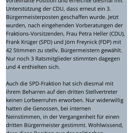
vorteilhafte Position und erreichte diesmal mit
Unterstützung der CDU, dass erneut ein 3.
Bürgermeisterposten geschaffen wurde. Jetzt
wurden, nach eingehenden Vorberatungen der
Fraktions-Vorsitzenden, Frau Petra Heller (CDU),
Frank Krüger (SPD) und Jörn Freynick (FDP) mit
42 Stimmen zu stellv. Bürgermeistern gewählt.
Nur noch 3 Ratsmitglieder stimmten dagegen
und 4 enthielten sich.
Auch die SPD-Fraktion hat sich diesmal mit
ihrem Beharren auf den dritten Stellvertreter
keinen Lorbeerruhm erworben. Nur widerwillig
hatten die Genossen, bei internen
Neinstimmen, in der Vergangenheit für einen
dritten Bürgermeister gestimmt. Wohlwissend,