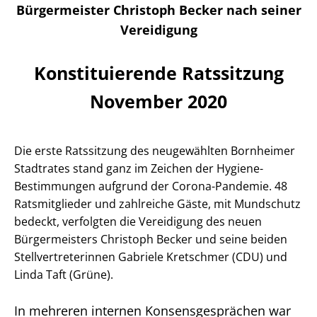
Bürgermeister Christoph Becker nach seiner
Vereidigung
Konstituierende Ratssitzung
November 2020
Die erste Ratssitzung des neugewählten Bornheimer
Stadtrates stand ganz im Zeichen der Hygiene-
Bestimmungen aufgrund der Corona-Pandemie. 48
Ratsmitglieder und zahlreiche Gäste, mit Mundschutz
bedeckt, verfolgten die Vereidigung des neuen
Bürgermeisters Christoph Becker und seine beiden
Stellvertreterinnen Gabriele Kretschmer (CDU) und
Linda Taft (Grüne).
In mehreren internen Konsensgesprächen war