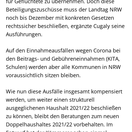
für Geflüchtete zu übernehmen. Doch diese
Beteiligungszuschüsse muss der Landtag NRW
noch bis Dezember mit konkreten Gesetzen
rechtssicher beschließen, ergänzte Cugaly seine
Ausführungen.
Auf den Einnahmeausfällen wegen Corona bei
den Beitrags- und Gebühreneinnahmen (KITA,
Schulen) werden aber alle Kommunen in NRW
voraussichtlich sitzen bleiben.
Wie nun diese Ausfälle insgesamt kompensiert
werden, um weiter einen strukturell
ausgeglichenen Haushalt 2021/22 beschließen
zu können, bleibt den Beratungen zum neuen
Doppelhaushaltes 2021/22 vorbehalten. Im