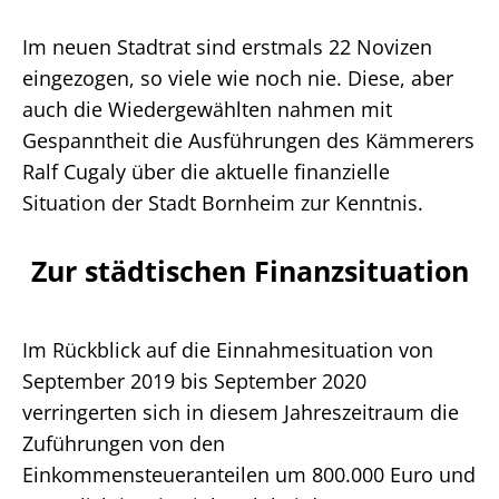
Im neuen Stadtrat sind erstmals 22 Novizen
eingezogen, so viele wie noch nie. Diese, aber
auch die Wiedergewählten nahmen mit
Gespanntheit die Ausführungen des Kämmerers
Ralf Cugaly über die aktuelle finanzielle
Situation der Stadt Bornheim zur Kenntnis.
Zur städtischen Finanzsituation
Im Rückblick auf die Einnahmesituation von
September 2019 bis September 2020
verringerten sich in diesem Jahreszeitraum die
Zuführungen von den
Einkommensteueranteilen um 800.000 Euro und