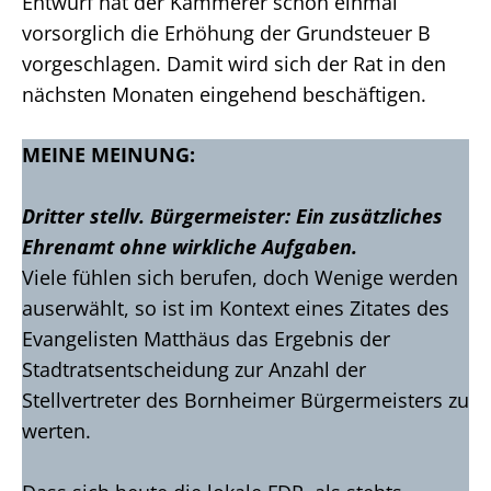
Entwurf hat der Kämmerer schon einmal
vorsorglich die Erhöhung der Grundsteuer B
vorgeschlagen. Damit wird sich der Rat in den
nächsten Monaten eingehend beschäftigen.
MEINE MEINUNG:
Dritter stellv. Bürgermeister: Ein zusätzliches
Ehrenamt ohne wirkliche Aufgaben.
Viele fühlen sich berufen, doch Wenige werden
auserwählt, so ist im Kontext eines Zitates des
Evangelisten Matthäus das Ergebnis der
Stadtratsentscheidung zur Anzahl der
Stellvertreter des Bornheimer Bürgermeisters zu
werten.