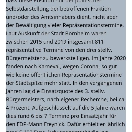
dass diese Position nur der politischen
Selbstdarstellung der betroffenen Fraktion
und/oder des Amtsinhabers dient, nicht aber
der Bewältigung vieler Repräsentationstermine.
Laut Auskunft der Stadt Bornheim waren
zwischen 2015 und 2019 insgesamt 811
repräsentative Termine von den drei stellv.
Bürgermeister zu bewerkstelligen. Im Jahre 2020
fanden nach Karneval, wegen Corona, so gut
wie keine öffentlichen Repräsentationstermine
der Stadtspitze mehr statt. In den vergangenen
Jahren lag die Einsatzquote des 3. stellv.
Bürgermeisters, nach eigener Recherche, bei ca.
4 Prozent. Aufgeschlüsselt auf die 5 Jahre waren
dies rund 6 bis 7 Termine pro Einsatzjahr für
den FDP-Mann Freynick. Dafür erhielt er jährlich