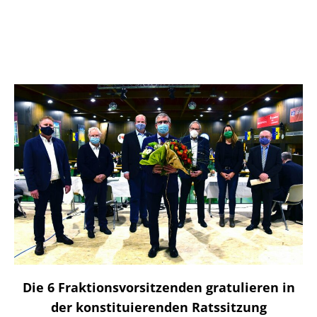
Die 6 Fraktionsvorsitzenden gratulieren in
der konstituierenden Ratssitzung