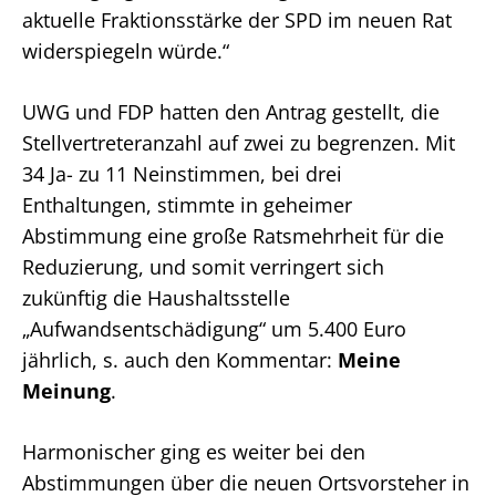
aktuelle Fraktionsstärke der SPD im neuen Rat
widerspiegeln würde.“
UWG und FDP hatten den Antrag gestellt, die
Stellvertreteranzahl auf zwei zu begrenzen. Mit
34 Ja- zu 11 Neinstimmen, bei drei
Enthaltungen, stimmte in geheimer
Abstimmung eine große Ratsmehrheit für die
Reduzierung, und somit verringert sich
zukünftig die Haushaltsstelle
„Aufwandsentschädigung“ um 5.400 Euro
jährlich, s. auch den Kommentar:
Meine
Meinung
.
Harmonischer ging es weiter bei den
Abstimmungen über die neuen Ortsvorsteher in