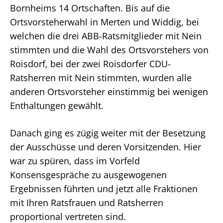
Bornheims 14 Ortschaften. Bis auf die
Ortsvorsteherwahl in Merten und Widdig, bei
welchen die drei ABB-Ratsmitglieder mit Nein
stimmten und die Wahl des Ortsvorstehers von
Roisdorf, bei der zwei Roisdorfer CDU-
Ratsherren mit Nein stimmten, wurden alle
anderen Ortsvorsteher einstimmig bei wenigen
Enthaltungen gewählt.
Danach ging es zügig weiter mit der Besetzung
der Ausschüsse und deren Vorsitzenden. Hier
war zu spüren, dass im Vorfeld
Konsensgespräche zu ausgewogenen
Ergebnissen führten und jetzt alle Fraktionen
mit Ihren Ratsfrauen und Ratsherren
proportional vertreten sind.