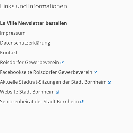
Links und Informationen
La Ville Newsletter bestellen
Impressum
Datenschutzerklärung
Kontakt
Roisdorfer Gewerbeverein
Facebookseite Roisdorfer Gewerbeverein
Aktuelle Stadtrat-Sitzungen der Stadt Bornheim
Website Stadt Bornheim
Seniorenbeirat der Stadt Bornheim