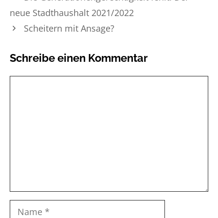
neue Stadthaushalt 2021/2022
Scheitern mit Ansage?
Schreibe einen Kommentar
Kommentar
Name