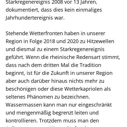
Starkregenereignis 2008 vor 13 Jahren,
dokumentiert, dass dies kein einmaliges
Jahrhundertereignis war.
Stehende Wetterfronten haben in unserer
Region in Folge 2018 und 2020 zu Hitzewellen
und d
iesmal zu einem Starkregenereignis
geführt.
Wenn die
rheinische Redensart stimmt,
dass nach dem dritten Mal die Tradition
beginnt, ist für die Zukunft in unserer Region
aber auch darüber hinaus nichts mehr zu
beschönigen oder diese Wetterkapriolen als
seltenes Phänomen zu bezeichnen.
Wassermassen kann man nur eingeschränkt
und mengenmäßig begrenzt leiten und
kontrollieren. Trotzdem muss man den