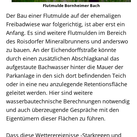
Flutmulde Bornheimer Bach
Der Bau einer Flutmulde auf der ehemaligen
Freibadwiese war folgerichtig, ist aber erst ein
Anfang. Es sind weitere Flutmulden im Bereich
des Roisdorfer Mineralbrunnens und anderswo
zu bauen. An der Eichendorffstraße könnte
durch einen zusätzlichen Abschlagkanal das
aufgestaute Bachwasser hinter die Mauer der
Parkanlage in den sich dort befindenden Teich
oder in eine neu anzulegende Retentionsfläche
geleitet werden. Hier sind weitere
wasserbautechnische Berechnungen notwendig
und auch überzeugende Gespräche mit den
Eigentümern dieser Flächen zu führen.
Dass diese Wetterereignisse -Starkregen und