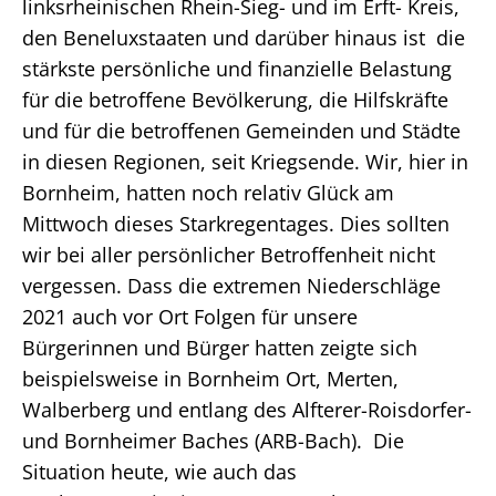
linksrheinischen Rhein-Sieg- und im Erft- Kreis,
den Beneluxstaaten und darüber hinaus ist die
stärkste persönliche und finanzielle Belastung
für die betroffene Bevölkerung, die Hilfskräfte
und für die betroffenen Gemeinden und Städte
in diesen Regionen, seit Kriegsende. Wir, hier in
Bornheim, hatten noch relativ Glück am
Mittwoch dieses Starkregentages. Dies sollten
wir bei aller persönlicher Betroffenheit nicht
vergessen. Dass die extremen Niederschläge
2021 auch vor Ort Folgen für unsere
Bürgerinnen und Bürger hatten zeigte sich
beispielsweise in Bornheim Ort, Merten,
Walberberg und entlang des Alfterer-Roisdorfer-
und Bornheimer Baches (ARB-Bach). Die
Situation heute, wie auch das