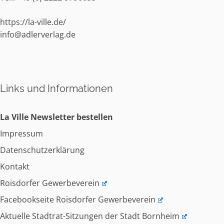
https://la-ville.de/
info@adlerverlag.de
Links und Informationen
La Ville Newsletter bestellen
Impressum
Datenschutzerklärung
Kontakt
Roisdorfer Gewerbeverein
Facebookseite Roisdorfer Gewerbeverein
Aktuelle Stadtrat-Sitzungen der Stadt Bornheim