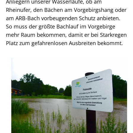
Anliegern unserer Wasserläufe, ob am
Rheinufer, den Bächen am Vorgebirgshang oder
am ARB-Bach vorbeugenden Schutz anbieten.
So muss der größte Bachlauf im Vorgebirge
mehr Raum bekommen, damit er bei Starkregen
Platz zum gefahrenlosen Ausbreiten bekommt.