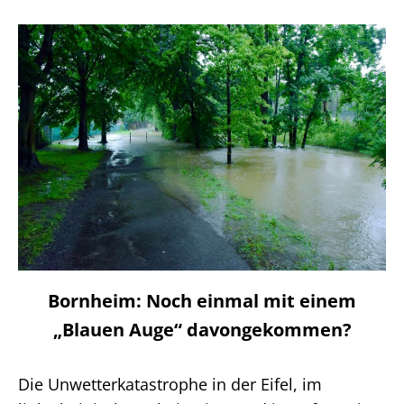
Bornheim: Noch einmal mit einem
„Blauen Auge“ davongekommen?
Die Unwetterkatastrophe in der Eifel, im