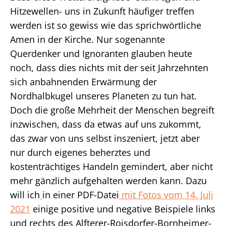
Hitzewellen- uns in Zukunft häufiger treffen
werden ist so gewiss wie das sprichwörtliche
Amen in der Kirche. Nur sogenannte
Querdenker und Ignoranten glauben heute
noch, dass dies nichts mit der seit Jahrzehnten
sich anbahnenden Erwärmung der
Nordhalbkugel unseres Planeten zu tun hat.
Doch die große Mehrheit der Menschen begreift
inzwischen, dass da etwas auf uns zukommt,
das zwar von uns selbst inszeniert, jetzt aber
nur durch eigenes beherztes und
kostenträchtiges Handeln gemindert, aber nicht
mehr gänzlich aufgehalten werden kann. Dazu
will ich
in einer PDF-Datei
mit Fotos vom 14. Juli
2021
einige positive und negative Beispiele links
und rechts des Alfterer-Roisdorfer-Bornheimer-